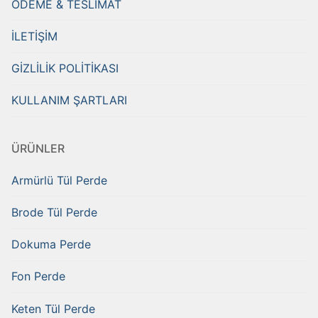
ÖDEME & TESLİMAT
İLETİŞİM
GİZLİLİK POLİTİKASI
KULLANIM ŞARTLARI
ÜRÜNLER
Armürlü Tül Perde
Brode Tül Perde
Dokuma Perde
Fon Perde
Keten Tül Perde