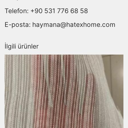
Telefon: +90 531 776 68 58
E-posta: haymana@hatexhome.com
İlgili ürünler