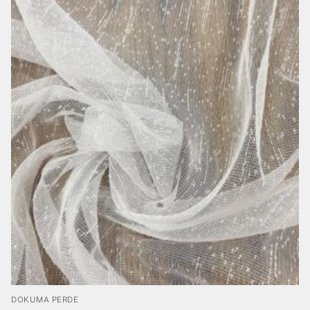
DOKUMA PERDE