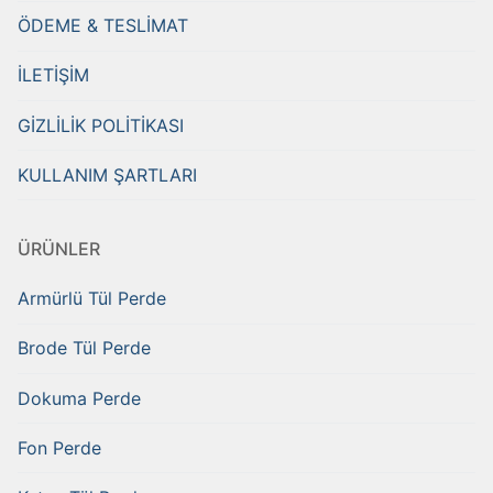
ÖDEME & TESLİMAT
İLETİŞİM
GİZLİLİK POLİTİKASI
KULLANIM ŞARTLARI
ÜRÜNLER
Armürlü Tül Perde
Brode Tül Perde
Dokuma Perde
Fon Perde