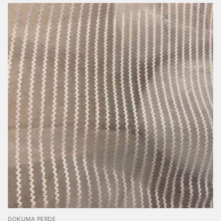
DOKUMA PERDE