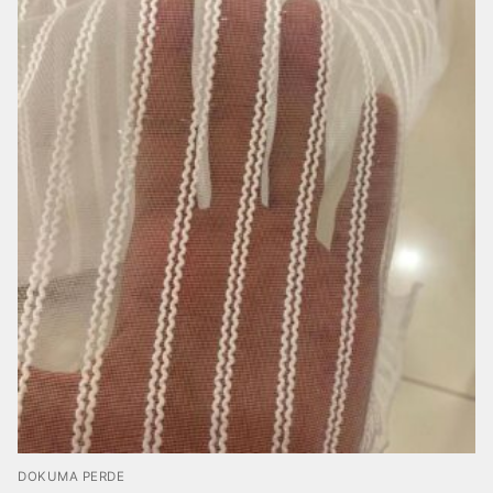
DOKUMA PERDE