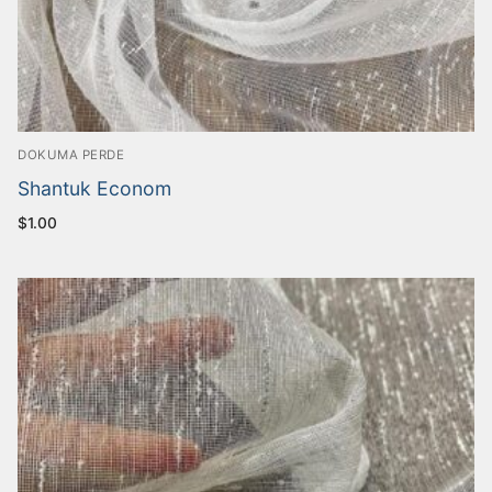
DOKUMA PERDE
Shantuk Econom
$
1.00