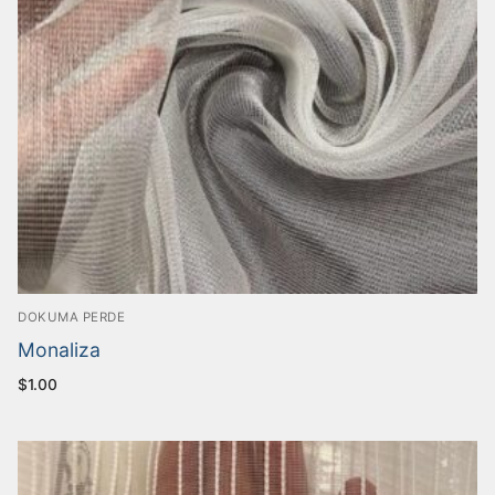
DOKUMA PERDE
Monaliza
$
1.00