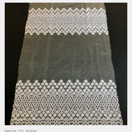
BRODE TÜL PERDE