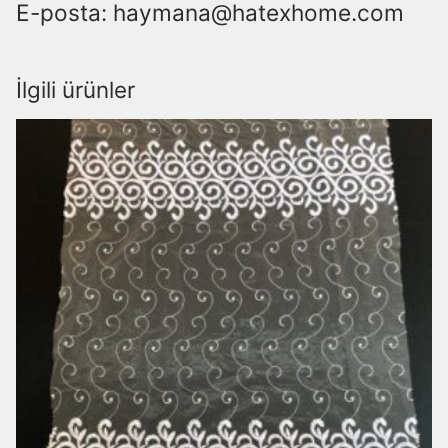
E-posta: haymana@hatexhome.com
İlgili ürünler