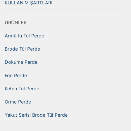
KULLANIM ŞARTLARI
ÜRÜNLER
Armürlü Tül Perde
Brode Tül Perde
Dokuma Perde
Fon Perde
Keten Tül Perde
Örme Perde
Yakut Serisi Brode Tül Perde