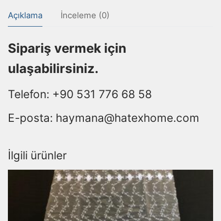
Açıklama
İnceleme (0)
Sipariş vermek için
ulaşabilirsiniz.
Telefon: +90 531 776 68 58
E-posta: haymana@hatexhome.com
İlgili ürünler