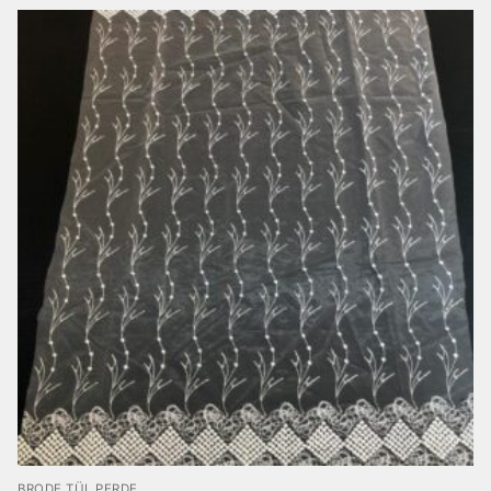
BRODE TÜL PERDE