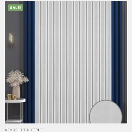
SALE!
ARMÜRLÜ TÜL PERDE