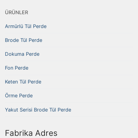
ÜRÜNLER
Armürlü Tül Perde
Brode Tül Perde
Dokuma Perde
Fon Perde
Keten Tül Perde
Örme Perde
Yakut Serisi Brode Tül Perde
Fabrika Adres